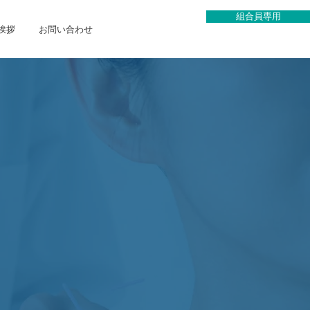
組合員専用
挨拶
お問い合わせ