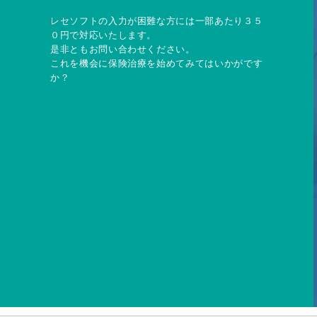
レセソフトの入力が困難な方には一部あたり３５
０円で対応いたします。
是非ともお問い合わせください。
これを機会に保険治療を始めてみてはいかがです
か？